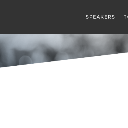
SPEAKERS
T